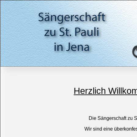
Herzlich Willko
Die Sängerschaft zu St
Wir sind eine überkonfe