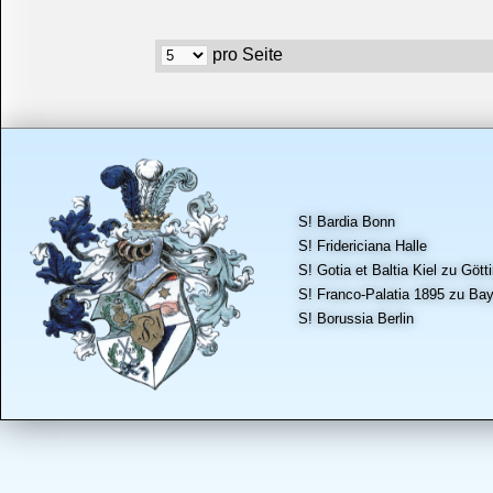
pro Seite
S! Bardia Bonn
S! Fridericiana Halle
S! Gotia et Baltia Kiel zu Gött
S! Franco-Palatia 1895 zu Bay
S! Borussia Berlin