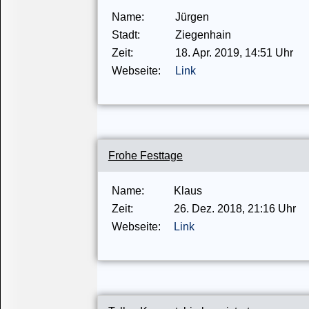
Name:
Jürgen
Stadt:
Ziegenhain
Zeit:
18.
Apr.
2019
, 14:51 Uhr
Webseite:
Link
Frohe Festtage
Name:
Klaus
Zeit:
26.
Dez.
2018
, 21:16 Uhr
Webseite:
Link