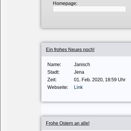
Homepage:
Ein frohes Neues noch!
Name:
Janisch
Stadt:
Jena
Zeit:
01.
Feb.
2020
, 18:59 Uhr
Webseite:
Link
Frohe Ostern an alle!