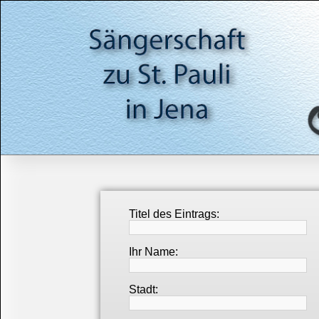
Titel des Eintrags:
Ihr Name:
Stadt: