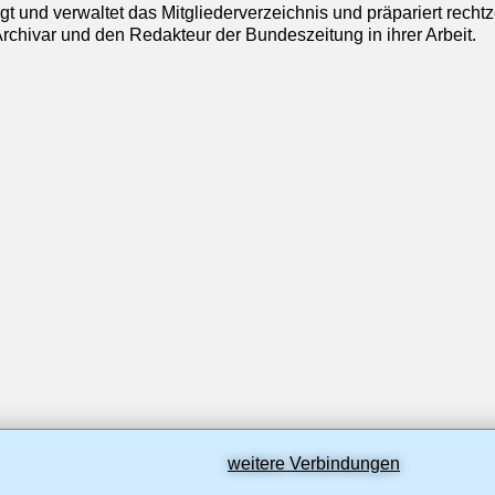
t und verwaltet das Mitgliederverzeichnis und präpariert rechtz
Archivar und den Redakteur der Bundeszeitung in ihrer Arbeit.
weitere Verbindungen