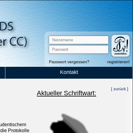
Passwort vergessen?
registrieren!
Kontakt
[ zurück ]
Aktueller Schriftwart:
studentischem
die Protokolle