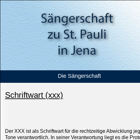
Die Sängerschaft
Schriftwart (xxx)
Der XXX ist als Schriftwart für die rechtzeitige Abwicklung 
Tone verantwortlich. In seiner Verantwortung liegt es die Pr