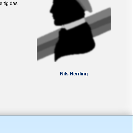
eitig das
Nils Herrling