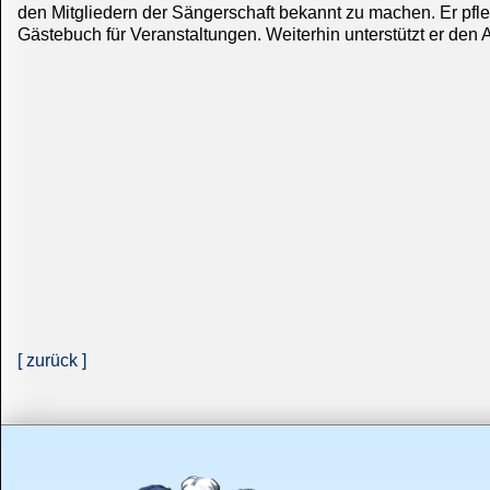
den Mitgliedern der Sängerschaft bekannt zu machen. Er pfleg
Gästebuch für Veranstaltungen. Weiterhin unterstützt er den 
[ zurück ]